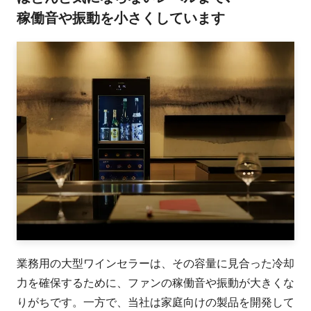
稼働音や振動を小さくしています
業務用の大型ワインセラーは、その容量に見合った冷却
力を確保するために、ファンの稼働音や振動が大きくな
りがちです。一方で、当社は家庭向けの製品を開発して