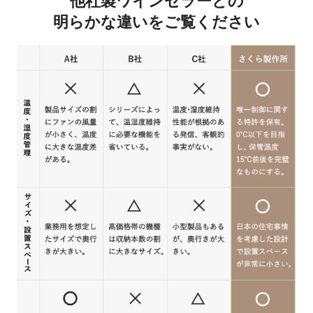
明らかな違いを
ご覧ください