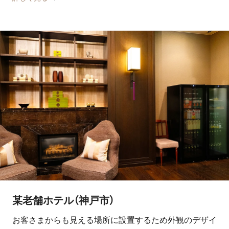
某老舗ホテル（神戸市）
お客さまからも見える場所に設置するため外観のデザイ