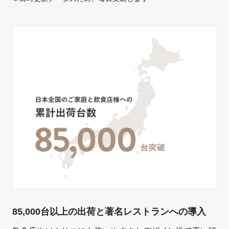
85,000台以上の出荷と著名レストランへの導入