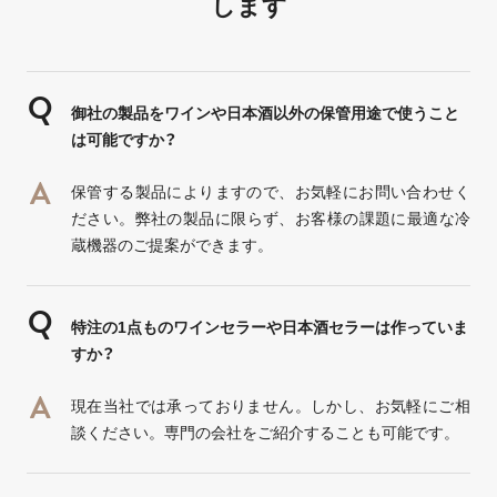
します
御社の製品をワインや日本酒以外の保管用途で使うこと
は可能ですか？
保管する製品によりますので、お気軽にお問い合わせく
ださい。弊社の製品に限らず、お客様の課題に最適な冷
蔵機器のご提案ができます。
特注の1点ものワインセラーや日本酒セラーは作っていま
すか？
現在当社では承っておりません。しかし、お気軽にご相
談ください。専門の会社をご紹介することも可能です。