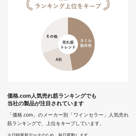
価格.com人気売れ筋ランキングでも
当社の製品が注目されています
「価格.com」のメーカー別「ワインセラー」人気売れ
筋ランキングで、上位をキープしています。
日時更新データのため、毎日変動します