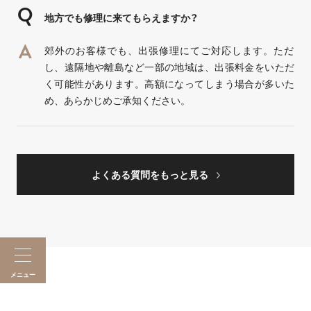
地方でも修理に来てもらえますか？
郊外のお客様でも、出張修理にてご対応します。ただ
し、遠隔地や離島など一部の地域は、出張料金をいただ
く可能性があります。高額になってしまう場合が多いた
め、あらかじめご承知ください。
よくある質問をもっと見る