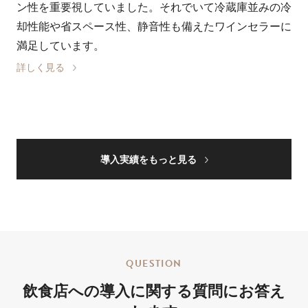
ン性を重要視していました。それでいて冷蔵庫並みの冷
却性能や省スペース性、静音性も備えたワインセラーに
満足しています。
詳しく見る
導入実績をもっと見る
QUESTION
飲食店への導入に関する質問にお答え