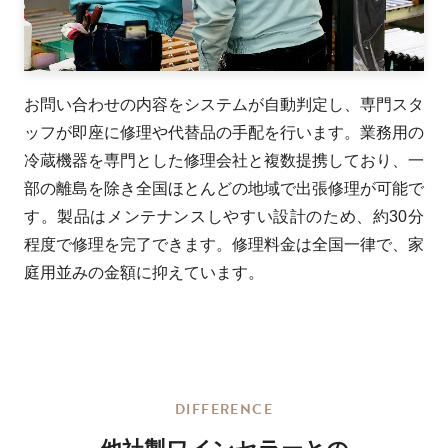
お問い合わせの内容をシステムが自動判定し、専門スタ
ッフが即座に修理や代替品の手配を行います。業務用の
冷蔵機器を専門とした修理会社と複数提携しており、一
部の離島を除き全国ほとんどの地域で出張修理が可能で
す。製品はメンテナンスしやすい設計のため、約30分
程度で修理を完了できます。修理料金は全国一律で、家
庭用並みの金額に抑えています。
DIFFERENCE
他社製ワインセラーとの