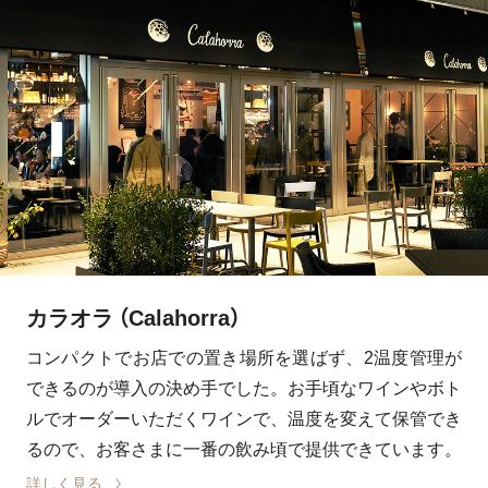
カラオラ （Calahorra）
コンパクトでお店での置き場所を選ばず、2温度管理が
できるのが導入の決め手でした。お手頃なワインやボト
ルでオーダーいただくワインで、温度を変えて保管でき
るので、お客さまに一番の飲み頃で提供できています。
詳しく見る