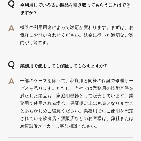
今利用している古い製品を引き取ってもらうことはでき
ますか？
機器の利用用途によって対応が変わります。まずは、お
気軽にお問い合わせください。法令に従った適切なご案
内が可能です。
業務用で使用しても保証してもらえますか？
一部のケースを除いて、家庭用と同様の保証で修理サー
ビスを承ります。ただし、当社では業務用の技術基準を
満たした製品も、家庭用機器として販売しています。業
務用で使用される場合、保証規定上は免責となりますこ
とあらかじめご留意ください。業務用でのご使用を想定
されている飲食店・酒販店などのお客様は、弊社または
厨房設備メーカーに事前相談ください。