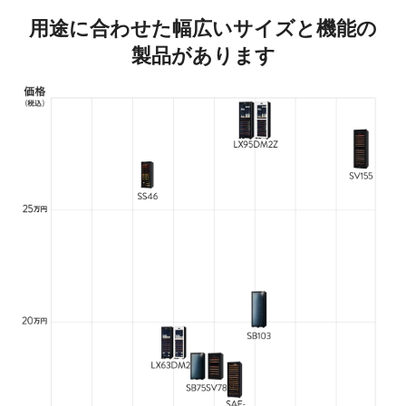
用途に合わせた
幅広いサイズと機能の
製品があります