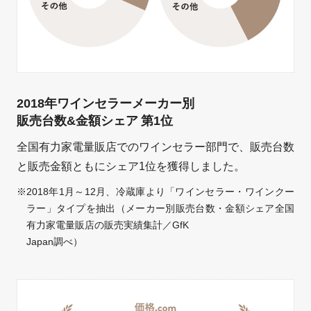
2018年ワインセラーメーカー別
販売台数&金額シェア 第1位
全国有力家電量販店でのワインセラー部門で、販売台数
と販売金額ともにシェア1位を獲得しました。
2018年1月～12月、冷蔵庫より「ワインセラー・ワインクー
ラー」タイプを抽出（メーカー別販売台数・金額シェア全国
有力家電量販店の販売実績集計／GfK
Japan調べ）