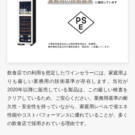
飲食店での利用を想定したワインセラーには、家庭用よ
りも厳しい業務用の技術基準が存在します。当社が
2020年以降に販売している製品は、この厳しい検査を
クリアしているため、ご安心ください。業務用基準の耐
久性・安全性を持っていながら、家庭用レベルで省エネ
性能やコストパフォーマンスに優れていることが、多く
の飲食店で採用されている理由です。