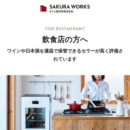
FOR RESTAURANT
飲食店の方へ
ワインや日本酒を適温で保管できるセラーが高く評価さ
れています