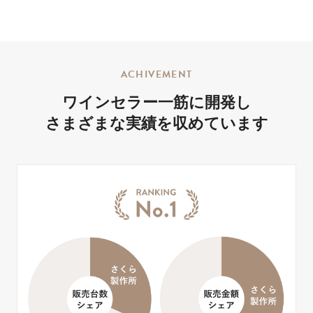
ACHIVEMENT
ワインセラー一筋に開発し
さまざまな実績を
収めています