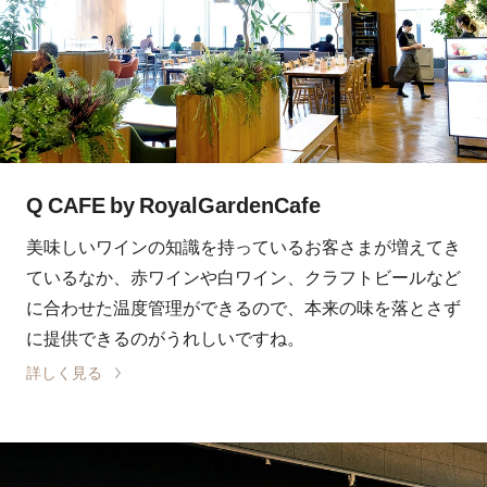
Q CAFE by RoyalGardenCafe
美味しいワインの知識を持っているお客さまが増えてき
ているなか、赤ワインや白ワイン、クラフトビールなど
に合わせた温度管理ができるので、本来の味を落とさず
に提供できるのがうれしいですね。
詳しく見る