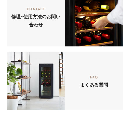
CONTACT
修理・使用方法のお問い
合わせ
FAQ
よくある質問