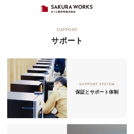
SUPPORT
サポート
SUPPORT SYSTEM
保証とサポート体制