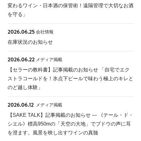
変わるワイン・日本酒の保管術！遠隔管理で大切なお酒
を守る」
2026.06.25
会社情報
在庫状況のお知らせ
2026.06.22
メディア掲載
【セラーの教科書】記事掲載のお知らせ 「自宅でエク
ストラコールドを！氷点下ビールで味わう極上のキレと
のど越し体験」
2026.06.12
メディア掲載
【SAKE TALK】記事掲載のお知らせ ― 《テール・ド・
シエル》標高950mの「天空の大地」でブドウの声に耳
を澄ます。風景を映し出すワインの真髄