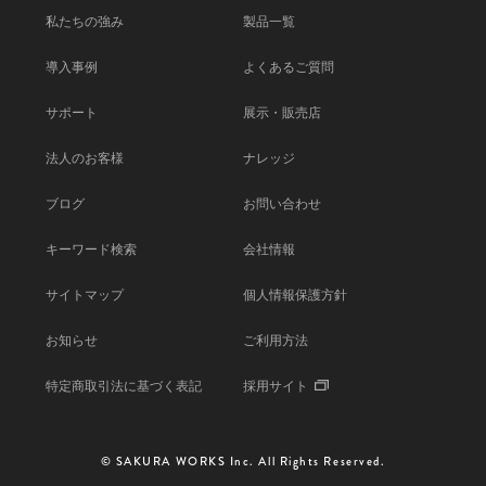
私たちの強み
製品一覧
導入事例
よくあるご質問
サポート
展示・販売店
法人のお客様
ナレッジ
ブログ
お問い合わせ
キーワード検索
会社情報
サイトマップ
個人情報保護方針
お知らせ
ご利用方法
特定商取引法に基づく表記
採用サイト
© SAKURA WORKS Inc. All Rights Reserved.