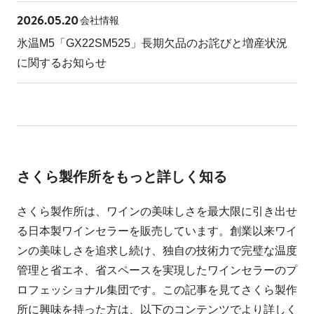
2026.05.20
会社情報
氷温M5「GX22SM525」長期欠品のお詫びと増産状況
に関するお知らせ
さくら製作所をもっと詳しく知る
さくら製作所は、ワインの美味しさを最大限に引き出せ
る日本製ワインセラーを販売しています。創業以来ワイ
ンの美味しさを追求し続け、独自の技術力で完璧な温度
管理と省エネ、省スペースを実現したワインセラーのプ
ロフェッショナル集団です。この記事を見てさくら製作
所に興味を持った方は、以下のコンテンツでより詳しく