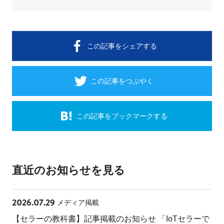
この記事をシェアする
この記事をつぶやく
この記事をブックマークする
直近のお知らせを見る
2026.07.29
メディア掲載
【セラーの教科書】記事掲載のお知らせ 「IoTセラーで