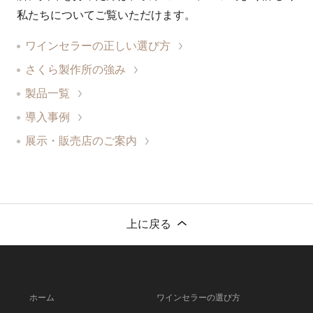
私たちについてご覧いただけます。
ワインセラーの正しい選び方
さくら製作所の強み
製品一覧
導入事例
展示・販売店のご案内
上に戻る
ホーム
ワインセラーの選び方