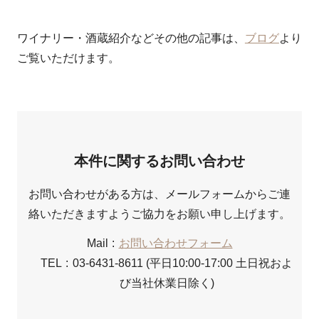
ワイナリー・酒蔵紹介などその他の記事は、
ブログ
より
ご覧いただけます。
本件に関するお問い合わせ
お問い合わせがある方は、メールフォームからご連
絡いただきますようご協力をお願い申し上げます。
Mail
お問い合わせフォーム
TEL
03-6431-8611 (平日10:00-17:00 土日祝およ
び当社休業日除く)