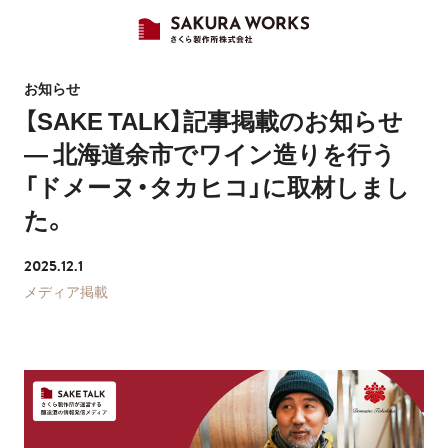
お知らせ
【SAKE TALK】記事掲載のお知らせ
― 北海道余市でワイン造りを行う
「ドメーヌ・タカヒコ」に取材しまし
た。
2025.12.1
メディア掲載